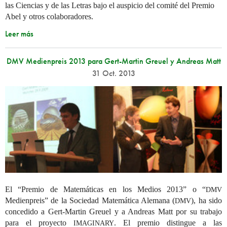
las Ciencias y de las Letras bajo el auspicio del comité del Premio
Abel y otros colaboradores.
Leer más
DMV Medienpreis 2013 para Gert-Martin Greuel y Andreas Matt
31 Oct. 2013
El “Premio de Matemáticas en los Medios 2013” o “
DMV
Medienpreis” de la Sociedad Matemática Alemana (
), ha sido
DMV
concedido a Gert-Martin Greuel y a Andreas Matt por su trabajo
para el proyecto
. El premio distingue a las
IMAGINARY