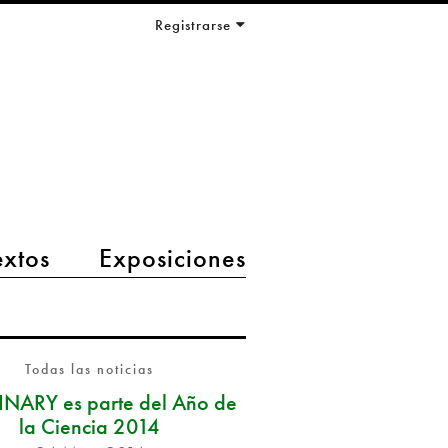
Registrarse
extos
Exposiciones
Todas las noticias
NARY es parte del Año de
la Ciencia 2014