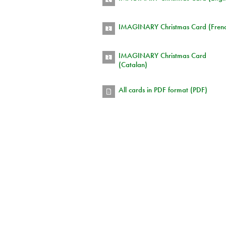
IMAGINARY Christmas Card (Fren
IMAGINARY Christmas Card
(Catalan)
All cards in PDF format (PDF)