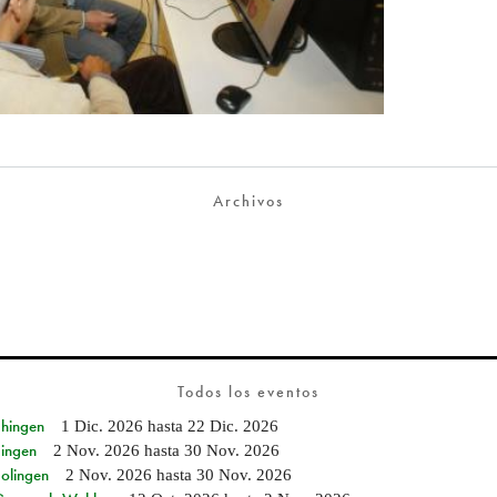
Archivos
Todos los eventos
Ehingen
1 Dic. 2026
hasta
22 Dic. 2026
Singen
2 Nov. 2026
hasta
30 Nov. 2026
Solingen
2 Nov. 2026
hasta
30 Nov. 2026