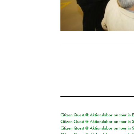
Citizen Quest @ Aktionslabor on tour in 
Citizen Quest @ Aktionslabor on tour in 
Citizen Quest @ Aktionslabor on tour in 