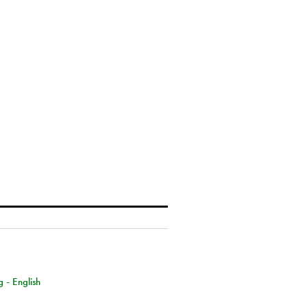
g - English