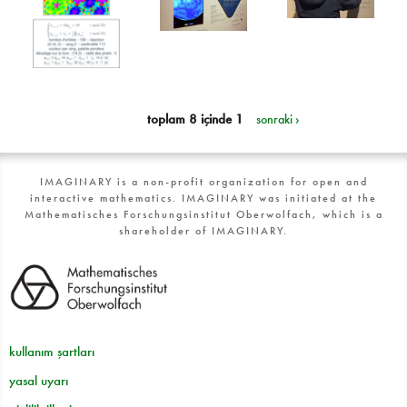
toplam 8 içinde 1
sonraki ›
IMAGINARY is a non-profit organization for open and
interactive mathematics. IMAGINARY was initiated at the
Mathematisches Forschungsinstitut Oberwolfach, which is a
shareholder of IMAGINARY.
kullanım şartları
yasal uyarı