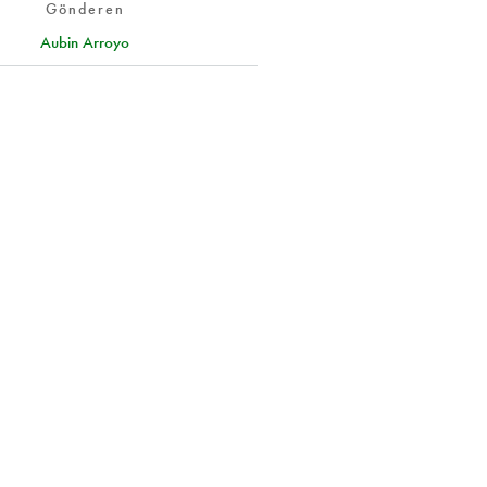
Gönderen
Aubin Arroyo