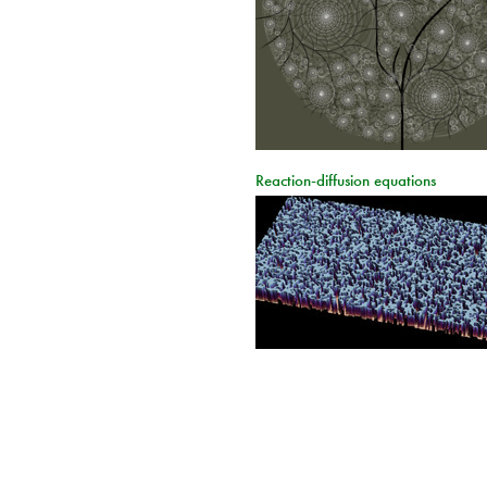
Reaction-diffusion equations