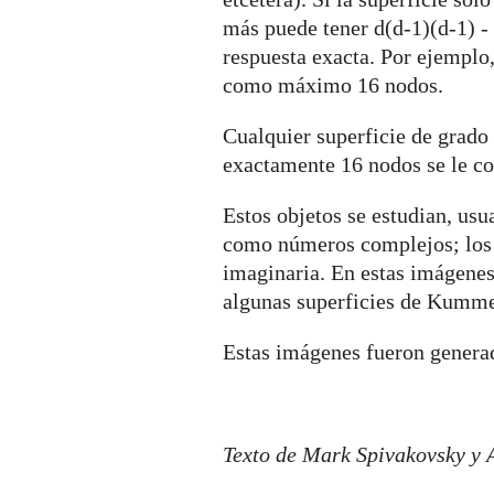
más puede tener d(d-1)(d-1) - 
respuesta exacta. Por ejemplo,
como máximo 16 nodos.
Cualquier superficie de grado 
exactamente 16 nodos se le 
Estos objetos se estudian, usu
como números complejos; los n
imaginaria. En estas imágenes
algunas superficies de Kumme
Estas imágenes fueron genera
Texto de Mark Spivakovsky y 