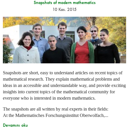
Snapshots of modern mathematics
10 Kas. 2015
Snapshots are short, easy to understand articles on recent topics of
mathematical research. They explain mathematical problems and
ideas in an accessible and understandable way, and provide exciting
insights into current topics of the mathematical community for
everyone who is interested in modern mathematics.
The snapshots are all written by real experts in their fields:
At the Mathematisches Forschungsinstitut Oberwolfach,...
Devamını oku