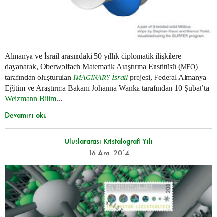
Almanya ve İsrail arasındaki 50 yıllık diplomatik ilişkilere
dayanarak, Oberwolfach Matematik Araştırma Enstitüsü (
)
MFO
tarafından oluşturulan
İsrail
projesi, Federal Almanya
IMAGINARY
Eğitim ve Araştırma Bakanı Johanna Wanka tarafından 10 Şubat’ta
Weizmann Bilim
...
Devamını oku
Uluslararası Kristalografi Yılı
16 Ara. 2014