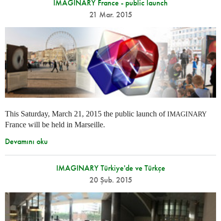
IMAGINARY France - public launch
21 Mar. 2015
This Saturday, March 21, 2015 the public launch of
IMAGINARY
France will be held in Marseille.
Devamını oku
IMAGINARY Türkiye'de ve Türkçe
20 Şub. 2015