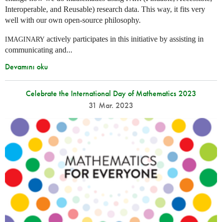
Interoperable, and Reusable) research data. This way, it fits very
well with our own open-source philosophy.
actively participates in this initiative by assisting in
IMAGINARY
communicating and...
Devamını oku
Celebrate the International Day of Mathematics 2023
31 Mar. 2023