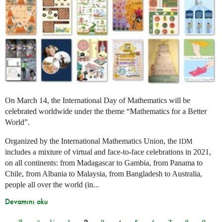
On March 14, the International Day of Mathematics will be
celebrated worldwide under the theme “Mathematics for a Better
World”.
Organized by the International Mathematics Union, the
IDM
includes a mixture of virtual and face-to-face celebrations in 2021,
on all continents: from Madagascar to Gambia, from Panama to
Chile, from Albania to Malaysia, from Bangladesh to Australia,
people all over the world (in...
Devamını oku