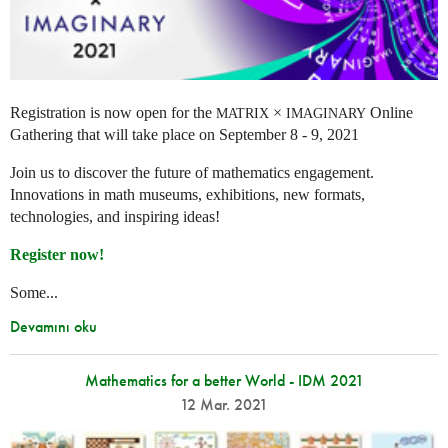
Registration is now open for the
×
Online
MATRIX
IMAGINARY
Gathering that will take place on September 8 - 9, 2021
Join us to discover the future of mathematics engagement.
Innovations in math museums, exhibitions, new formats,
technologies, and inspiring ideas!
Register now!
Some...
Devamını oku
Mathematics for a better World - IDM 2021
12 Mar. 2021