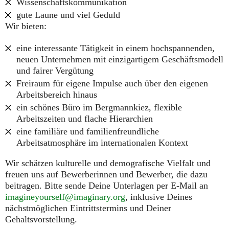
Wissenschaftskommunikation
gute Laune und viel Geduld
Wir bieten:
eine interessante Tätigkeit in einem hochspannenden,
neuen Unternehmen mit einzigartigem Geschäftsmodell
und fairer Vergütung
Freiraum für eigene Impulse auch über den eigenen
Arbeitsbereich hinaus
ein schönes Büro im Bergmannkiez, flexible
Arbeitszeiten und flache Hierarchien
eine familiäre und familienfreundliche
Arbeitsatmosphäre im internationalen Kontext
Wir schätzen kulturelle und demografische Vielfalt und
freuen uns auf Bewerberinnen und Bewerber, die dazu
beitragen. Bitte sende Deine Unterlagen per E-Mail an
imagineyourself@imaginary.org
, inklusive Deines
nächstmöglichen Eintrittstermins und Deiner
Gehaltsvorstellung.