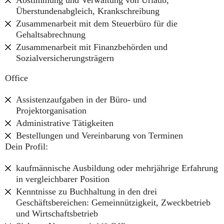
Abstimmung und Verwaltung von Urlaub,
Überstundenabgleich, Krankschreibung
Zusammenarbeit mit dem Steuerbüro für die
Gehaltsabrechnung
Zusammenarbeit mit Finanzbehörden und
Sozialversicherungsträgern
Office
Assistenzaufgaben in der Büro- und
Projektorganisation
Administrative Tätigkeiten
Bestellungen und Vereinbarung von Terminen
Dein Profil:
kaufmännische Ausbildung oder mehrjährige Erfahrung
in vergleichbarer Position
Kenntnisse zu Buchhaltung in den drei
Geschäftsbereichen: Gemeinnützigkeit, Zweckbetrieb
und Wirtschaftsbetrieb