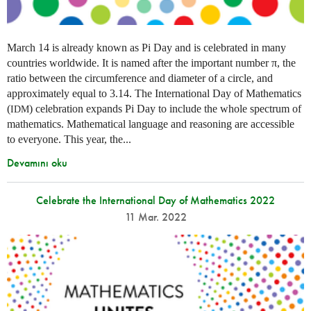
March 14 is already known as Pi Day and is celebrated in many
countries worldwide. It is named after the important number π, the
ratio between the circumference and diameter of a circle, and
approximately equal to 3.14. The International Day of Mathematics
(
) celebration expands Pi Day to include the whole spectrum of
IDM
mathematics. Mathematical language and reasoning are accessible
to everyone. This year, the...
Devamını oku
Celebrate the International Day of Mathematics 2022
11 Mar. 2022