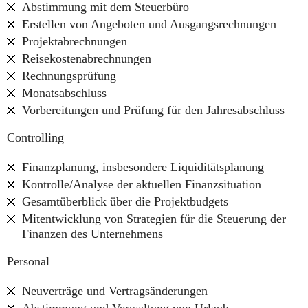
Abstimmung mit dem Steuerbüro
Erstellen von Angeboten und Ausgangsrechnungen
Projektabrechnungen
Reisekostenabrechnungen
Rechnungsprüfung
Monatsabschluss
Vorbereitungen und Prüfung für den Jahresabschluss
Controlling
Finanzplanung, insbesondere Liquiditätsplanung
Kontrolle/Analyse der aktuellen Finanzsituation
Gesamtüberblick über die Projektbudgets
Mitentwicklung von Strategien für die Steuerung der
Finanzen des Unternehmens
Personal
Neuverträge und Vertragsänderungen