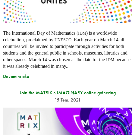
The International Day of Mathematics (
) is a worldwide
IDM
celebration, proclaimed by
. Each year on March 14 all
UNESCO
countries will be invited to participate through activities for both
students and the general public in schools, museums, libraries and
other spaces.
March 14 was chosen as the date for the
because
IDM
it was already celebrated in many
...
Devamını oku
Join the MATRIX × IMAGINARY online gathering
15 Tem. 2021