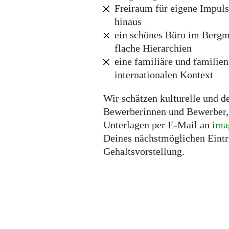
Freiraum für eigene Impuls
hinaus
ein schönes Büro im Bergma
flache Hierarchien
eine familiäre und familie
internationalen Kontext
Wir schätzen kulturelle und d
Bewerberinnen und Bewerber, 
Unterlagen per E-Mail an
ima
Deines nächstmöglichen Eintr
Gehaltsvorstellung.