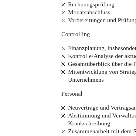
Rechnungsprüfung
Monatsabschluss
Vorbereitungen und Prüfung
Controlling
Finanzplanung, insbesonder
Kontrolle/Analyse der aktu
Gesamtüberblick über die 
Mitentwicklung von Strateg
Unternehmens
Personal
Neuverträge und Vertragsä
Abstimmung und Verwaltun
Krankschreibung
Zusammenarbeit mit dem St