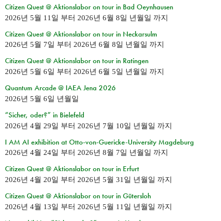
Citizen Quest @ Aktionslabor on tour in Bad Oeynhausen
2026년 5월 11일
부터
2026년 6월 8일 년월일
까지
Citizen Quest @ Aktionslabor on tour in Neckarsulm
2026년 5월 7일
부터
2026년 6월 8일 년월일
까지
Citizen Quest @ Aktionslabor on tour in Ratingen
2026년 5월 6일
부터
2026년 6월 5일 년월일
까지
Quantum Arcade @ IAEA Jena 2026
2026년 5월 6일 년월일
“Sicher, oder?” in Bielefeld
2026년 4월 29일
부터
2026년 7월 10일 년월일
까지
I AM AI exhibition at Otto-von-Guericke-University Magdeburg
2026년 4월 24일
부터
2026년 8월 7일 년월일
까지
Citizen Quest @ Aktionslabor on tour in Erfurt
2026년 4월 20일
부터
2026년 5월 31일 년월일
까지
Citizen Quest @ Aktionslabor on tour in Gütersloh
2026년 4월 13일
부터
2026년 5월 11일 년월일
까지