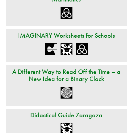
IMAGINARY Worksheets for Schools
A Different Way to Read Off the Time – a
New Idea for a Binary Clock
Didactical Guide Zaragoza