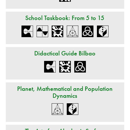
School Taskbook: From 5 to 15
Didactical Guide Bilbao
Planet, Mathematical and Population
Dynamics