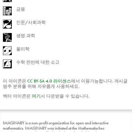
금융
인문/사회과학
생명 과학
물리학
수학 전반에 대한 소고
이 아이콘은
CC
BY
-
SA
4.0 라이센스
에서 이용가능합니다. 게시글
범주 분류를 위해 자유롭게 사용하세요.
벡터 아이콘은
여기
서 다운받을 수 있습니다.
IMAGINARY is a non-profit organization for open and interactive
mathematics. IMAGINARY was initiated at the Mathematisches