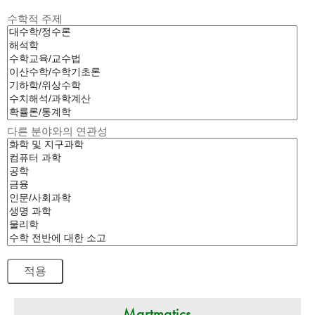
수학적 주제
다른 분야와의 연관성
Martmatics