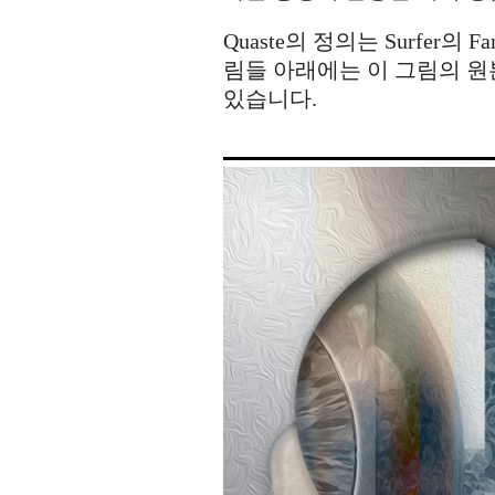
Quaste의 정의는 Surfer의 F
림들 아래에는 이 그림의 원
있습니다.