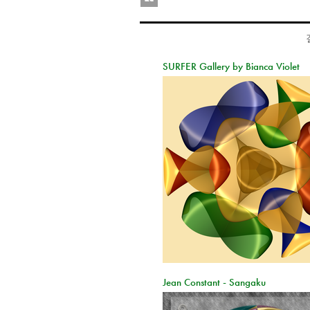
SURFER Gallery by Bianca Violet
Jean Constant - Sangaku