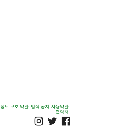
정보 보호 약관
법적 공지
사용약관
연락처