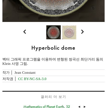


Hyperbolic dome
벡터 그래픽 프로그램을 이용하여 변형된 쌍곡선 최단거리 돔의
Klein 사영 그림.
작가
Jean Constant
저작권
CC BY-NC-SA-3.0
갤러리 더 보기
Mathematics of Planet Earth, 52
◄
►