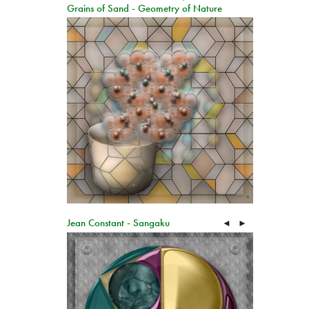
Grains of Sand - Geometry of Nature
Jean Constant - Sangaku
◄
►