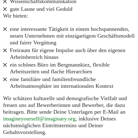
Wissenschaftskommunikation
gute Laune und viel Geduld
Wir bieten:
eine interessante Tätigkeit in einem hochspannenden,
neuen Unternehmen mit einzigartigem Geschäftsmodell
und fairer Vergütung
Freiraum für eigene Impulse auch über den eigenen
Arbeitsbereich hinaus
ein schönes Büro im Bergmannkiez, flexible
Arbeitszeiten und flache Hierarchien
eine familiäre und familienfreundliche
Arbeitsatmosphäre im internationalen Kontext
Wir schätzen kulturelle und demografische Vielfalt und
freuen uns auf Bewerberinnen und Bewerber, die dazu
beitragen. Bitte sende Deine Unterlagen per E-Mail an
imagineyourself@imaginary.org
, inklusive Deines
nächstmöglichen Eintrittstermins und Deiner
Gehaltsvorstellung.