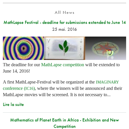
All News
MathLapse Festival - deadline for submissions extended to June 14
25 mai. 2016
The deadline for our
MathLapse competition
will be extended to
June 14, 2016!
A first MathLapse-Festival will be organized at the
IMAGINARY
conference (
)
, where the winners will be announced and their
IC16
MathLapse movies will be screened. It is not necessary to...
Lire la suite
Mathematics of Planet Earth in Africa - Exhibition and New
Competition