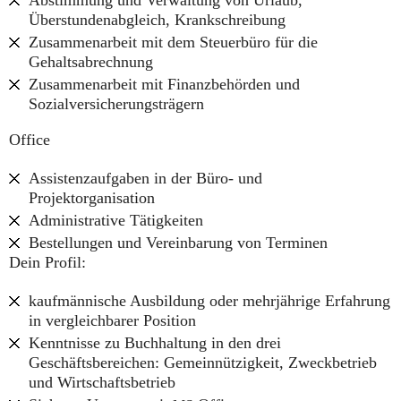
Abstimmung und Verwaltung von Urlaub,
Überstundenabgleich, Krankschreibung
Zusammenarbeit mit dem Steuerbüro für die
Gehaltsabrechnung
Zusammenarbeit mit Finanzbehörden und
Sozialversicherungsträgern
Office
Assistenzaufgaben in der Büro- und
Projektorganisation
Administrative Tätigkeiten
Bestellungen und Vereinbarung von Terminen
Dein Profil:
kaufmännische Ausbildung oder mehrjährige Erfahrung
in vergleichbarer Position
Kenntnisse zu Buchhaltung in den drei
Geschäftsbereichen: Gemeinnützigkeit, Zweckbetrieb
und Wirtschaftsbetrieb