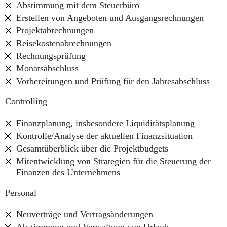
Abstimmung mit dem Steuerbüro
Erstellen von Angeboten und Ausgangsrechnungen
Projektabrechnungen
Reisekostenabrechnungen
Rechnungsprüfung
Monatsabschluss
Vorbereitungen und Prüfung für den Jahresabschluss
Controlling
Finanzplanung, insbesondere Liquiditätsplanung
Kontrolle/Analyse der aktuellen Finanzsituation
Gesamtüberblick über die Projektbudgets
Mitentwicklung von Strategien für die Steuerung der
Finanzen des Unternehmens
Personal
Neuverträge und Vertragsänderungen