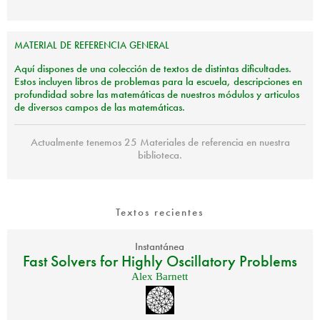
MATERIAL
DE
REFERENCIA
GENERAL
Aquí dispones de una colección de textos de distintas dificultades.
Estos incluyen libros de problemas para la escuela, descripciones en
profundidad sobre las matemáticas de nuestros módulos y articulos
de diversos campos de las matemáticas.
Actualmente tenemos 25 Materiales de referencia en nuestra
biblioteca.
Textos recientes
Instantánea
Fast Solvers for Highly Oscillatory Problems
Alex Barnett