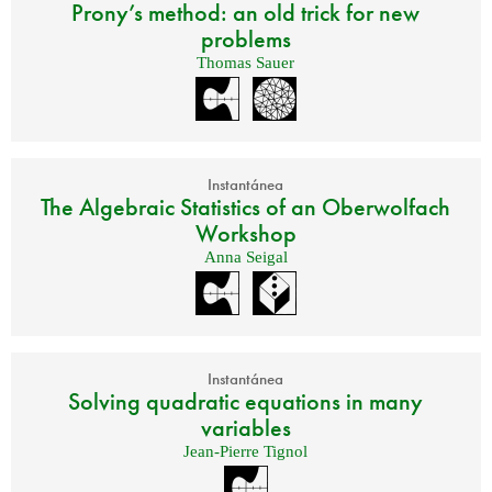
Prony’s method: an old trick for new
problems
Thomas Sauer
Instantánea
The Algebraic Statistics of an Oberwolfach
Workshop
Anna Seigal
Instantánea
Solving quadratic equations in many
variables
Jean-Pierre Tignol