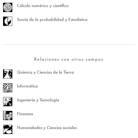
Cálculo numérico y científico
Teoría de la probabilidad y Estadística
Relaciones con otros campos
Química y Ciencias de la Tierra
Informática
Ingeniería y Tecnología
Finanzas
Humanidades y Ciencias sociales