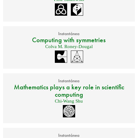
Instantánea
Computing with symmetries
Colva M. Roney-Dougal
Instantánea
Mathematics plays a key role in scientific
computing
Chi-Wang Shu
Instantánea