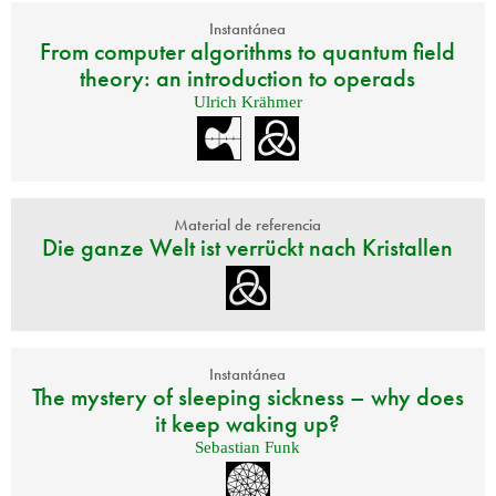
Instantánea
From computer algorithms to quantum field
theory: an introduction to operads
Ulrich Krähmer
Material de referencia
Die ganze Welt ist verrückt nach Kristallen
Instantánea
The mystery of sleeping sickness – why does
it keep waking up?
Sebastian Funk