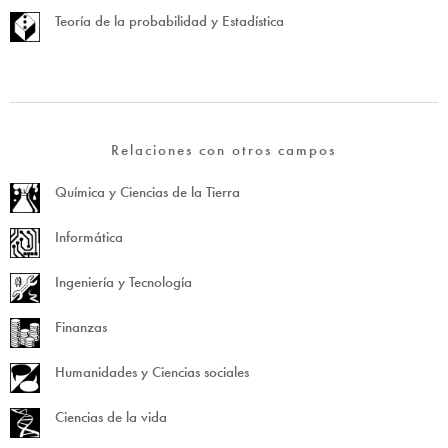
Teoría de la probabilidad y Estadística
Relaciones con otros campos
Química y Ciencias de la Tierra
Informática
Ingeniería y Tecnología
Finanzas
Humanidades y Ciencias sociales
Ciencias de la vida