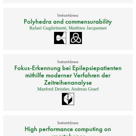
Instantánea
Polyhedra and commensurability
Rafael Guglielmetti
,
Matthieu Jacquemet
Instantánea
Fokus-Erkennung bei Epilepsiepatienten
mithilfe moderner Verfahren der
Zeitreihenanalyse
Manfred Deistler
,
Andreas Graef
Instantánea
High performance computing on