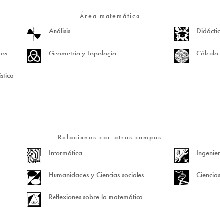
Área matemática
Análisis
Didácti
tos
Geometría y Topología
Cálculo 
stica
Relaciones con otros campos
Informática
Ingenier
Humanidades y Ciencias sociales
Ciencias
Reflexiones sobre la matemática