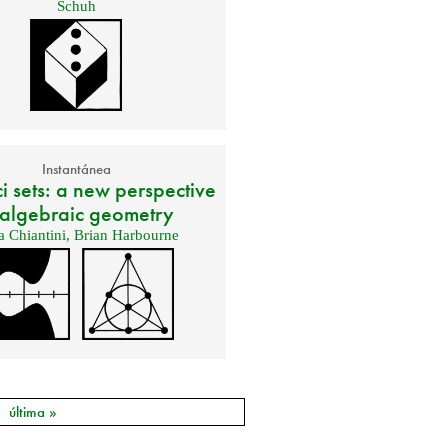
Schuh
Instantánea
 sets: a new perspective
 algebraic geometry
 Chiantini
,
Brian Harbourne
última »