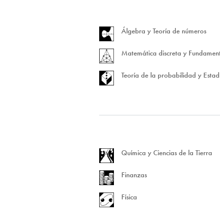
Álgebra y Teoría de números
Matemática discreta y Fundamen
Teoría de la probabilidad y Estadí
Química y Ciencias de la Tierra
Finanzas
Física