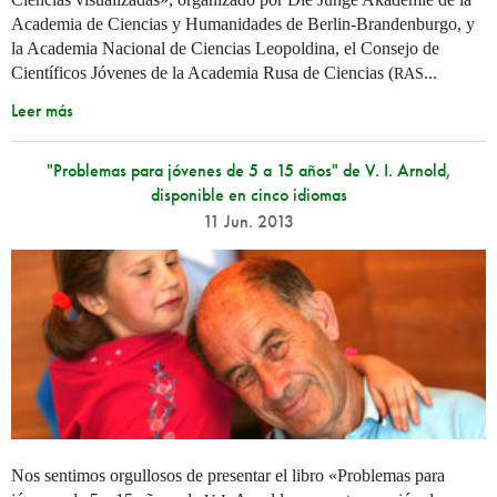
Academia de Ciencias y Humanidades de Berlin-Brandenburgo, y
la Academia Nacional de Ciencias Leopoldina, el Consejo de
Científicos Jóvenes de la Academia Rusa de Ciencias (
...
RAS
Leer más
"Problemas para jóvenes de 5 a 15 años" de V. I. Arnold,
disponible en cinco idiomas
11 Jun. 2013
Nos sentimos orgullosos de presentar el libro «Problemas para