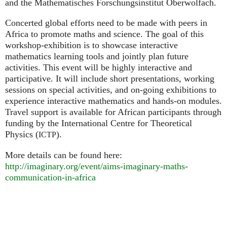
and the Mathematisches Forschungsinstitut Oberwolfach.
Concerted global efforts need to be made with peers in
Africa to promote maths and science. The goal of this
workshop-exhibition is to showcase interactive
mathematics learning tools and jointly plan future
activities. This event will be highly interactive and
participative. It will include short presentations, working
sessions on special activities, and on-going exhibitions to
experience interactive mathematics and hands-on modules.
Travel support is available for African participants through
funding by the International Centre for Theoretical
Physics (
).
ICTP
More details can be found here:
http://imaginary.org/event/aims-imaginary-maths-
communication-in-africa