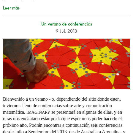
Leer más
Un verano de conferencias
9 Jul. 2013
Bienvenido a un verano - o, dependiendo del sitio donde esten,
invierno - lleno de conferencias sobre arte y comunicación
matemática.
se presentará en algunas de ellas, y en
IMAGINARY
otras nos encantaría estar por lo que esperamos poder hacerlo el
próximo año. Podrán encontrar a continuación seis conferencias
desde Julio a Septiembre del 2013, desde Australia a Argentina, y