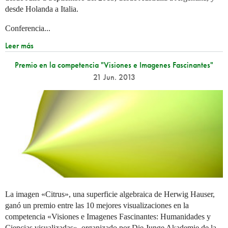
desde Holanda a Italia.
Conferencia...
Leer más
Premio en la competencia "Visiones e Imagenes Fascinantes"
21 Jun. 2013
La imagen «Citrus», una superficie algebraica de Herwig Hauser,
ganó un premio entre las 10 mejores visualizaciones en la
competencia «Visiones e Imagenes Fascinantes: Humanidades y
Ciencias visualizadas», organizado por Die Junge Akademie de la