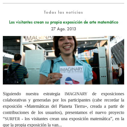
Todas las noticias
Los visitantes crean su propia exposición de arte matemático
27 Ago. 2013
Siguiendo nuestra estrategia
de exposiciones
IMAGINARY
colaborativas y generadas por los participantes (cabe recordar la
exposición «Matemáticas del Planeta Tierra», creada a partir de
contribuciones de los usuarios), presentamos el nuevo proyecto
“
- los visitantes crean una exposición matemática”, en la
SURFER
que la propia exposición la van...