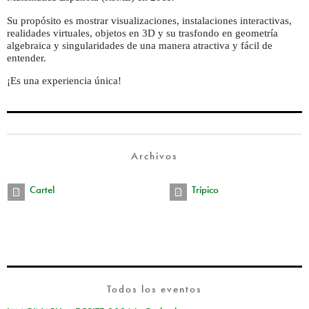
Su propósito es mostrar visualizaciones, instalaciones interactivas,
realidades virtuales, objetos en 3D y su trasfondo en geometría
algebraica y singularidades de una manera atractiva y fácil de
entender.
¡Es una experiencia única!
Archivos
Cartel
Trípico
Todos los eventos