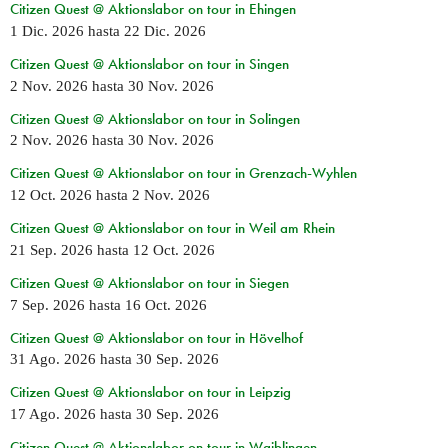
Citizen Quest @ Aktionslabor on tour in Ehingen
1 Dic. 2026
hasta
22 Dic. 2026
Citizen Quest @ Aktionslabor on tour in Singen
2 Nov. 2026
hasta
30 Nov. 2026
Citizen Quest @ Aktionslabor on tour in Solingen
2 Nov. 2026
hasta
30 Nov. 2026
Citizen Quest @ Aktionslabor on tour in Grenzach-Wyhlen
12 Oct. 2026
hasta
2 Nov. 2026
Citizen Quest @ Aktionslabor on tour in Weil am Rhein
21 Sep. 2026
hasta
12 Oct. 2026
Citizen Quest @ Aktionslabor on tour in Siegen
7 Sep. 2026
hasta
16 Oct. 2026
Citizen Quest @ Aktionslabor on tour in Hövelhof
31 Ago. 2026
hasta
30 Sep. 2026
Citizen Quest @ Aktionslabor on tour in Leipzig
17 Ago. 2026
hasta
30 Sep. 2026
Citizen Quest @ Aktionslabor on tour in Waiblingen