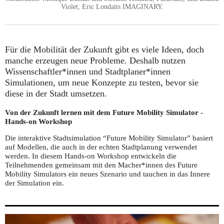
Violet, Eric Londaits IMAGINARY.
Für die Mobilität der Zukunft gibt es viele Ideen, doch
manche erzeugen neue Probleme. Deshalb nutzen
Wissenschaftler*innen und Stadtplaner*innen
Simulationen, um neue Konzepte zu testen, bevor sie
diese in der Stadt umsetzen.
Von der Zukunft lernen mit dem Future Mobility Simulator -
Hands-on Workshop
Die interaktive Stadtsimulation “Future Mobility Simulator” basiert
auf Modellen, die auch in der echten Stadtplanung verwendet
werden. In diesem Hands-on Workshop entwickeln die
Teilnehmenden gemeinsam mit den Macher*innen des Future
Mobility Simulators ein neues Szenario und tauchen in das Innere
der Simulation ein.