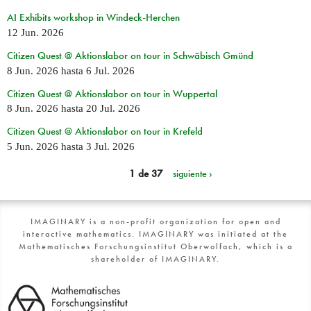
AI Exhibits workshop in Windeck-Herchen
12 Jun. 2026
Citizen Quest @ Aktionslabor on tour in Schwäbisch Gmünd
8 Jun. 2026
hasta
6 Jul. 2026
Citizen Quest @ Aktionslabor on tour in Wuppertal
8 Jun. 2026
hasta
20 Jul. 2026
Citizen Quest @ Aktionslabor on tour in Krefeld
5 Jun. 2026
hasta
3 Jul. 2026
1 de 37
siguiente ›
IMAGINARY is a non-profit organization for open and
interactive mathematics. IMAGINARY was initiated at the
Mathematisches Forschungsinstitut Oberwolfach, which is a
shareholder of IMAGINARY.