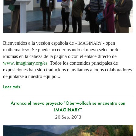
Bienvenidos a la version española de «
- open
IMAGINARY
mathematics»! Se puede acceder usando el nuevo selector de
idiomas en la cabeza de la pagina o con el enlace directo de
www. imaginary.
org/es
. Todos los contenidos principales de
exposiciones han sido traducidos e invitamos a todos colaboradores
de juntarse a nuestro equipo...
Leer más
Arranca el nuevo proyecto "Oberwolfach se encuentra con
IMAGINARY"
20 Sep. 2013