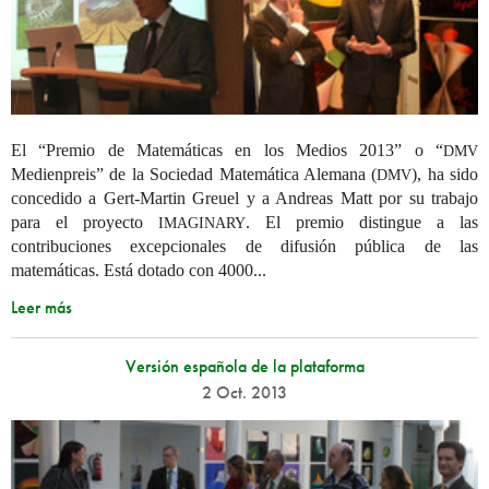
El “Premio de Matemáticas en los Medios 2013” o “
DMV
Medienpreis” de la Sociedad Matemática Alemana (
), ha sido
DMV
concedido a Gert-Martin Greuel y a Andreas Matt por su trabajo
para el proyecto
. El premio distingue a las
IMAGINARY
contribuciones excepcionales de difusión pública de las
matemáticas. Está dotado con 4000...
Leer más
Versión española de la plataforma
2 Oct. 2013