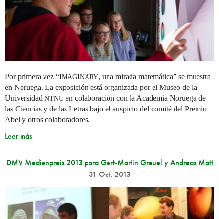
Por primera vez “
, una mirada matemática” se muestra
IMAGINARY
en Noruega. La exposición está organizada por el Museo de la
Universidad
en colaboración con la Academia Noruega de
NTNU
las Ciencias y de las Letras bajo el auspicio del comité del Premio
Abel y otros colaboradores.
Leer más
DMV Medienpreis 2013 para Gert-Martin Greuel y Andreas Matt
31 Oct. 2013