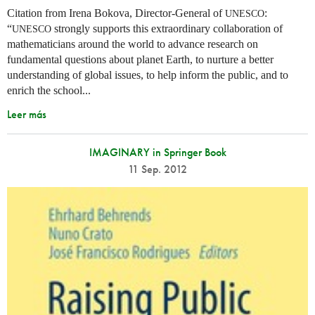
Citation from Irena Bokova, Director-General of
:
UNESCO
“
strongly supports this extraordinary collaboration of
UNESCO
mathematicians around the world to advance research on
fundamental questions about planet Earth, to nurture a better
understanding of global issues, to help inform the public, and to
enrich the school...
Leer más
IMAGINARY in Springer Book
11 Sep. 2012