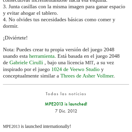
3. Junta casillas con la misma imagen para ganar espacio
y evitar ahogar el tablero.
4. No olvides tus necesidades básicas como comer y
dormir.
¡Diviértete!
Nota: Puedes crear tu propia versión del juego 2048
usando esta
herramienta
. Está basada en el juego 2048
de
Gabriele Cirulli
, bajo una licencia
, a su vez
MIT
inspirado por el juego
1024 de Veewo Studio
y
conceptualmente similar a
Threes de Asher Vollmer
.
Todas las noticias
MPE2013 is launched!
7 Dic. 2012
is launched internationally!
MPE2013