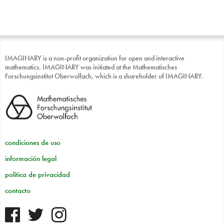
IMAGINARY is a non-profit organization for open and interactive
mathematics. IMAGINARY was initiated at the Mathematisches
Forschungsinstitut Oberwolfach, which is a shareholder of IMAGINARY.
condiciones de uso
información legal
política de privacidad
contacto