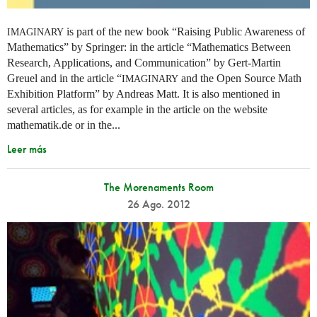
is part of the new book “Raising Public Awareness of
IMAGINARY
Mathematics” by Springer: in the article “Mathematics Between
Research, Applications, and Communication” by Gert-Martin
Greuel and in the article “
and the Open Source Math
IMAGINARY
Exhibition Platform” by Andreas Matt. It is also mentioned in
several articles, as for example in the article on the website
mathematik.de or in the...
Leer más
The Morenaments Room
26 Ago. 2012