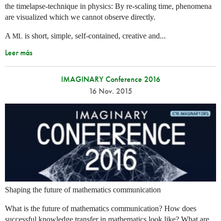
the timelapse-technique in physics: By re-scaling time, phenomena
are visualized which we cannot observe directly.
A
is short, simple, self-contained, creative and...
ML
Leer más
IMAGINARY Conference 2016
16 Nov. 2015
Shaping the future of mathematics communication
What is the future of mathematics communication? How does
successful knowledge transfer in mathematics look like? What are