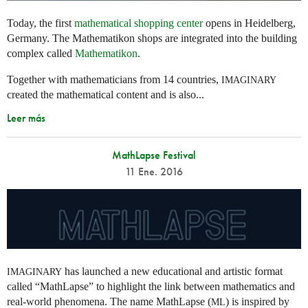
Today, the first
mathematical shopping center
opens in Heidelberg,
Germany. The Mathematikon shops are integrated into the building
complex called
Mathematikon
.
Together with mathematicians from 14 countries,
IMAGINARY
created the mathematical content and is also...
Leer más
MathLapse Festival
11 Ene. 2016
has launched a new educational and artistic format
IMAGINARY
called “MathLapse” to highlight the link between mathematics and
real-world phenomena. The name MathLapse (
) is inspired by
ML