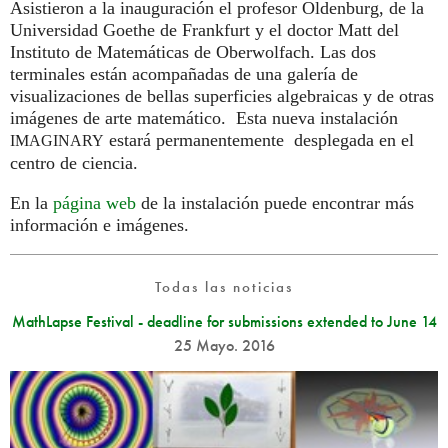
Asistieron a la inauguración el profesor Oldenburg, de la
Universidad Goethe de Frankfurt y el doctor Matt del
Instituto de Matemáticas de Oberwolfach. Las dos
terminales están acompañadas de una galería de
visualizaciones de bellas superficies algebraicas y de otras
imágenes de arte matemático. Esta nueva instalación
estará permanentemente desplegada en el
IMAGINARY
centro de ciencia.
En la
página web
de la instalación puede encontrar más
información e imágenes.
Todas las noticias
MathLapse Festival - deadline for submissions extended to June 14
25 Mayo. 2016