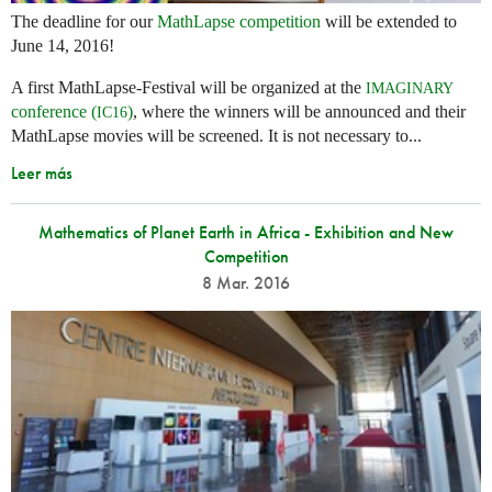
The deadline for our
MathLapse competition
will be extended to
June 14, 2016!
A first MathLapse-Festival will be organized at the
IMAGINARY
conference (
)
, where the winners will be announced and their
IC16
MathLapse movies will be screened. It is not necessary to...
Leer más
Mathematics of Planet Earth in Africa - Exhibition and New
Competition
8 Mar. 2016