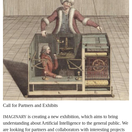
Call for Partners and Exhibits
is creating a new exhibition, which aims to bring
IMAGINARY
understanding about Artificial Intelligence to the general public. We
are looking for partners and collaborators with interesting projects