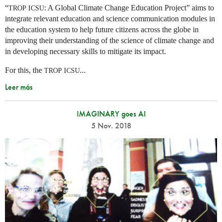
“
: A Global Climate Change Education Project” aims to
TROP
ICSU
integrate relevant education and science communication modules in
the education system to help future citizens across the globe in
improving their understanding of the science of climate change and
in developing necessary skills to mitigate its impact.
For this, the
...
TROP
ICSU
Leer más
IMAGINARY goes AI
5 Nov. 2018