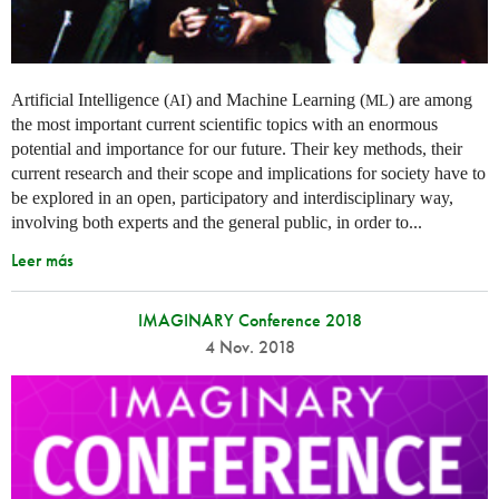
Artificial Intelligence (
) and Machine Learning (
) are among
AI
ML
the most important current scientific topics with an enormous
potential and importance for our future. Their key methods, their
current research and their scope and implications for society have to
be explored in an open, participatory and interdisciplinary way,
involving both experts and the general public, in order to...
Leer más
IMAGINARY Conference 2018
4 Nov. 2018