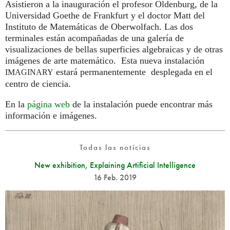
Asistieron a la inauguración el profesor Oldenburg, de la
Universidad Goethe de Frankfurt y el doctor Matt del
Instituto de Matemáticas de Oberwolfach. Las dos
terminales están acompañadas de una galería de
visualizaciones de bellas superficies algebraicas y de otras
imágenes de arte matemático. Esta nueva instalación
estará permanentemente desplegada en el
IMAGINARY
centro de ciencia.
En la
página web
de la instalación puede encontrar más
información e imágenes.
Todas las noticias
New exhibition, Explaining Artificial Intelligence
16 Feb. 2019