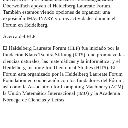
Oberwolfach apoyan el Heidelberg Laureate Forum.
También estamos viendo opciones de organizar una
exposición
y otras actividades durante el
IMAGINARY
Forum en Heidelberg.
Acerca del
HLF
El Heidelberg Laureate Forum (
) fue iniciado por la
HLF
fundación Klaus Tschira Stiftung (
), que promueve las
KTS
ciencias naturales, las matemáticas y la informática; y el
Heidelberg Institute for Theoretical Studies (
). El
HITS
Fórum está organizado por la Heidelberg Laureate Forum
Foundation en cooperación con los fundadores del Fórum,
así como la Association for Computing Machinery (
),
ACM
la Unión Matemática Internacional (
) y la Academia
IMU
Noruega de Ciencias y Letras.