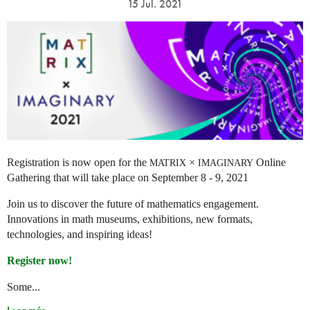
15 Jul. 2021
Registration is now open for the
×
Online
MATRIX
IMAGINARY
Gathering that will take place on September 8 - 9, 2021
Join us to discover the future of mathematics engagement.
Innovations in math museums, exhibitions, new formats,
technologies, and inspiring ideas!
Register now!
Some...