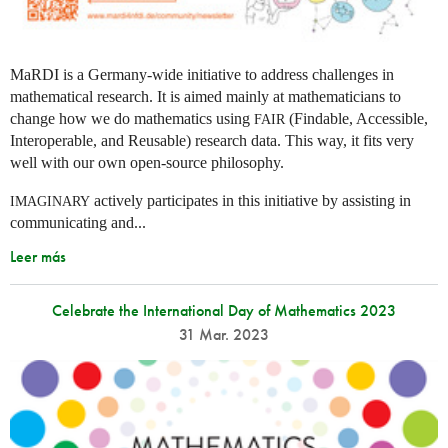
MaRDI is a Germany-wide initiative to address challenges in
mathematical research. It is aimed mainly at mathematicians to
change how we do mathematics using
(Findable, Accessible,
FAIR
Interoperable, and Reusable) research data. This way, it fits very
well with our own open-source philosophy.
actively participates in this initiative by assisting in
IMAGINARY
communicating and...
Leer más
Celebrate the International Day of Mathematics 2023
31 Mar. 2023