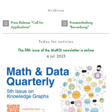
Archivos
Press Release "Call for
Pressemitteilung
Applications"
"Bewerbung"
Todas las noticias
The fifth issue of the MaRDI newsletter is online
6 Jul. 2023