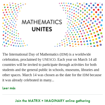
The International Day of Mathematics (
) is a worldwide
IDM
celebration, proclaimed by
. Each year on March 14 all
UNESCO
countries will be invited to participate through activities for both
students and the general public in schools, museums, libraries and
other spaces.
March 14 was chosen as the date for the
because
IDM
it was already celebrated in many
...
Leer más
Join the MATRIX × IMAGINARY online gathering