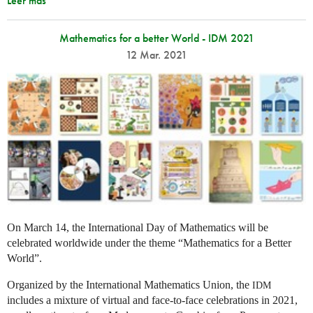
Leer más
Mathematics for a better World - IDM 2021
12 Mar. 2021
On March 14, the International Day of Mathematics will be
celebrated worldwide under the theme “Mathematics for a Better
World”.
Organized by the International Mathematics Union, the
IDM
includes a mixture of virtual and face-to-face celebrations in 2021,