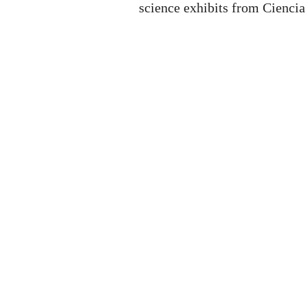
science exhibits from Ciencia