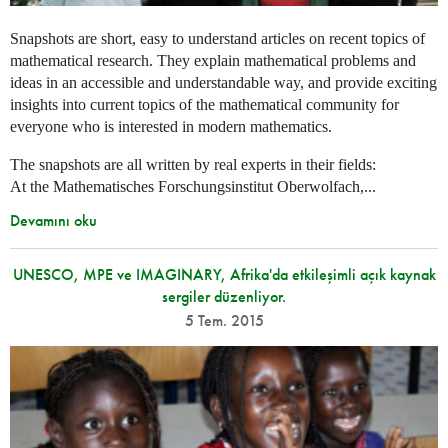
Snapshots are short, easy to understand articles on recent topics of
mathematical research. They explain mathematical problems and
ideas in an accessible and understandable way, and provide exciting
insights into current topics of the mathematical community for
everyone who is interested in modern mathematics.
The snapshots are all written by real experts in their fields:
At the Mathematisches Forschungsinstitut Oberwolfach,...
Devamını oku
UNESCO, MPE ve IMAGINARY, Afrika'da etkileşimli açık kaynak
sergiler düzenliyor.
5 Tem. 2015