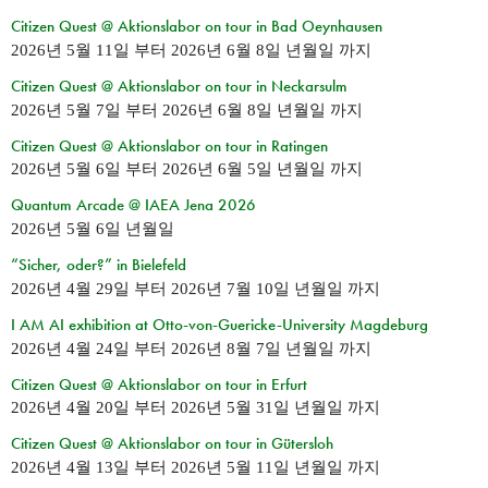
Citizen Quest @ Aktionslabor on tour in Bad Oeynhausen
2026년 5월 11일
부터
2026년 6월 8일 년월일
까지
Citizen Quest @ Aktionslabor on tour in Neckarsulm
2026년 5월 7일
부터
2026년 6월 8일 년월일
까지
Citizen Quest @ Aktionslabor on tour in Ratingen
2026년 5월 6일
부터
2026년 6월 5일 년월일
까지
Quantum Arcade @ IAEA Jena 2026
2026년 5월 6일 년월일
“Sicher, oder?” in Bielefeld
2026년 4월 29일
부터
2026년 7월 10일 년월일
까지
I AM AI exhibition at Otto-von-Guericke-University Magdeburg
2026년 4월 24일
부터
2026년 8월 7일 년월일
까지
Citizen Quest @ Aktionslabor on tour in Erfurt
2026년 4월 20일
부터
2026년 5월 31일 년월일
까지
Citizen Quest @ Aktionslabor on tour in Gütersloh
2026년 4월 13일
부터
2026년 5월 11일 년월일
까지