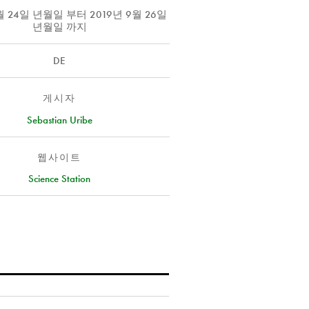
4월 24일 년월일
부터
2019년 9월 26일
년월일
까지
DE
게시자
Sebastian Uribe
웹사이트
Science Station