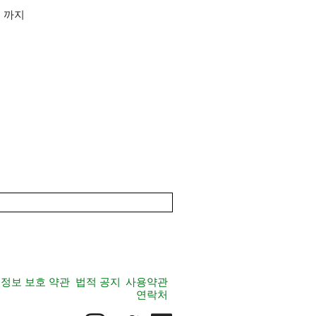
일
까지
정보 보호 약관
법적 공지
사용약관
연락처