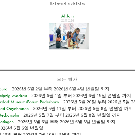
Related exhibits
AI Jam
프로그램
모든 행사
burg
2026년 6월 2일
부터
2026년 6월 4일 년월일
까지
 Leipzig-Mockau
2026년 6월 1일
부터
2026년 6월 19일 년월일
까지
ixdorf MuseumsForum Paderborn
2026년 5월 20일
부터
2026년 5월 
n Bad Oeynhausen
2026년 5월 11일
부터
2026년 6월 8일 년월일
까지
 Neckarsulm
2026년 5월 7일
부터
2026년 6월 8일 년월일
까지
Ratingen
2026년 5월 6일
부터
2026년 6월 5일 년월일
까지
2026년 5월 6일 년월일
월 29일
부터
2026년 7월 10일 년월일
까지