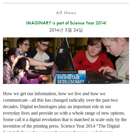
All News
IMAGINARY is part of Science Year 2014!
2014년 3월 24일
How we get our information, how we live and how we
communicate - all this has changed radically over the past two
decades. Digital technologies play an important role in our
everyday lives and provide us with a whole range of new options.
Some call it a digital revolution that is matched in scale only by the
invention of the printing press. Science Year 2014 “The Digital