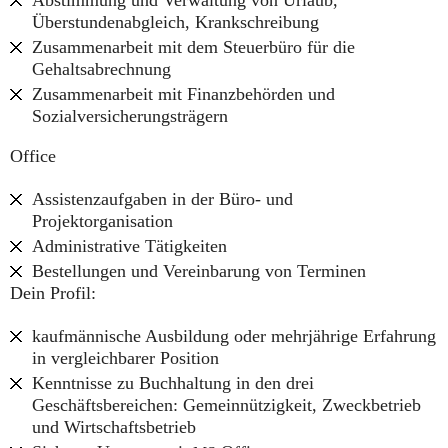
Abstimmung und Verwaltung von Urlaub,
Überstundenabgleich, Krankschreibung
Zusammenarbeit mit dem Steuerbüro für die
Gehaltsabrechnung
Zusammenarbeit mit Finanzbehörden und
Sozialversicherungsträgern
Office
Assistenzaufgaben in der Büro- und
Projektorganisation
Administrative Tätigkeiten
Bestellungen und Vereinbarung von Terminen
Dein Profil:
kaufmännische Ausbildung oder mehrjährige Erfahrung
in vergleichbarer Position
Kenntnisse zu Buchhaltung in den drei
Geschäftsbereichen: Gemeinnützigkeit, Zweckbetrieb
und Wirtschaftsbetrieb