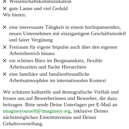
Wissenschaftskommunikation
gute Laune und viel Geduld
Wir bieten:
eine interessante Tätigkeit in einem hochspannenden,
neuen Unternehmen mit einzigartigem Geschäftsmodell
und fairer Vergütung
Freiraum für eigene Impulse auch über den eigenen
Arbeitsbereich hinaus
ein schönes Büro im Bergmannkiez, flexible
Arbeitszeiten und flache Hierarchien
eine familiäre und familienfreundliche
Arbeitsatmosphäre im internationalen Kontext
Wir schätzen kulturelle und demografische Vielfalt und
freuen uns auf Bewerberinnen und Bewerber, die dazu
beitragen. Bitte sende Deine Unterlagen per E-Mail an
imagineyourself@imaginary.org
, inklusive Deines
nächstmöglichen Eintrittstermins und Deiner
Gehaltsvorstellung.