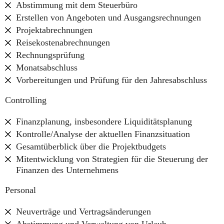
Abstimmung mit dem Steuerbüro
Erstellen von Angeboten und Ausgangsrechnungen
Projektabrechnungen
Reisekostenabrechnungen
Rechnungsprüfung
Monatsabschluss
Vorbereitungen und Prüfung für den Jahresabschluss
Controlling
Finanzplanung, insbesondere Liquiditätsplanung
Kontrolle/Analyse der aktuellen Finanzsituation
Gesamtüberblick über die Projektbudgets
Mitentwicklung von Strategien für die Steuerung der
Finanzen des Unternehmens
Personal
Neuverträge und Vertragsänderungen