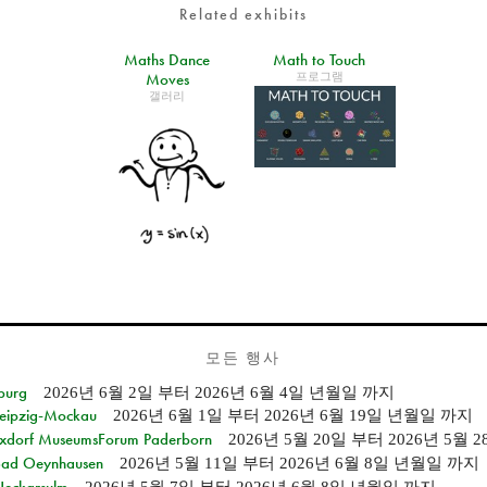
Related exhibits
Maths Dance
Math to Touch
프로그램
Moves
갤러리
모든 행사
burg
2026년 6월 2일
부터
2026년 6월 4일 년월일
까지
 Leipzig-Mockau
2026년 6월 1일
부터
2026년 6월 19일 년월일
까지
ixdorf MuseumsForum Paderborn
2026년 5월 20일
부터
2026년 5월 
n Bad Oeynhausen
2026년 5월 11일
부터
2026년 6월 8일 년월일
까지
 Neckarsulm
2026년 5월 7일
부터
2026년 6월 8일 년월일
까지