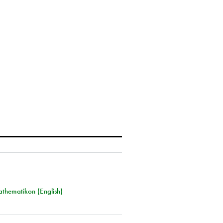
athematikon (English)