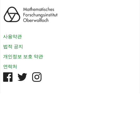
사용약관
법적 공지
개인정보 보호 약관
연락처