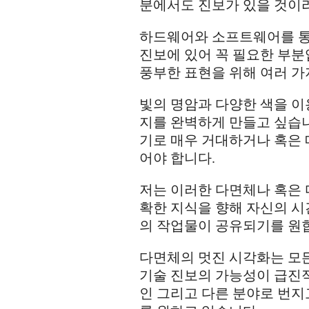
분에서도 진보가 있을 것이
하드웨어와 소프트웨어를 통한
진보에 있어 꼭 필요한 부분
풍부한 표현을 위해 여러 가
빛의 명암과 다양한 색을 이
지를 완벽하게 만들고 싶습니
기로 매우 거대하거나 혹은 
어야 합니다.
저는 이러한 다면체나 혹은 
확한 지식을 향해 자신의 
의 작업물이 공유되기를 원
다면체의 멋진 시각화는 모든
기술 진보의 가능성이 급진적
인 그리고 다른 분야로 번지