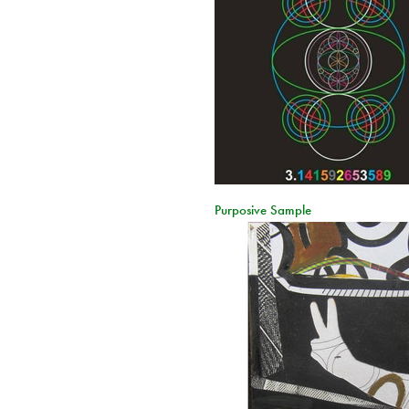
Purposive Sample