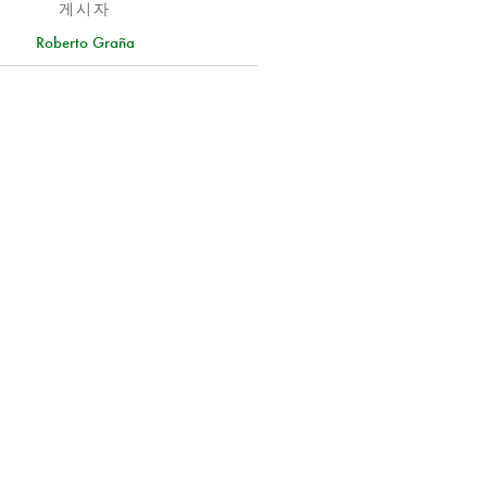
게시자
Roberto Graña