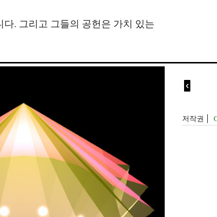
다. 그리고 그들의 공헌은 가치 있는

저작권