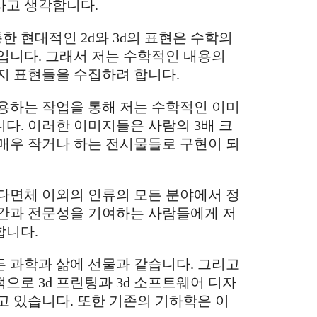
라고 생각합니다.
 현대적인 2d와 3d의 표현은 수학의
입니다. 그래서 저는 수학적인 내용의
지 표현들을 수집하려 합니다.
용하는 작업을 통해 저는 수학적인 이미
다. 이러한 이미지들은 사람의 3배 크
매우 작거나 하는 전시물들로 구현이 되
다면체 이외의 인류의 모든 분야에서 정
시간과 전문성을 기여하는 사람들에게 저
합니다.
 과학과 삶에 선물과 같습니다. 그리고
으로 3d 프린팅과 3d 소프트웨어 디자
고 있습니다. 또한 기존의 기하학은 이