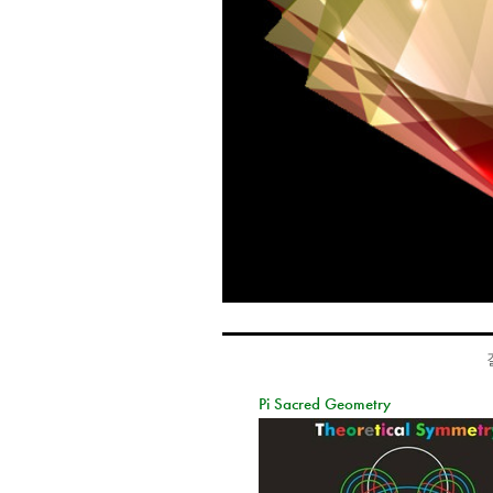
Pi Sacred Geometry