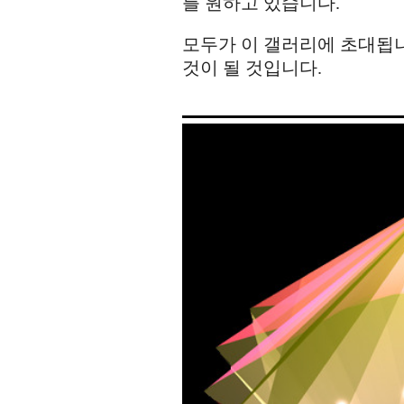
를 원하고 있습니다.
모두가 이 갤러리에 초대됩니
것이 될 것입니다.