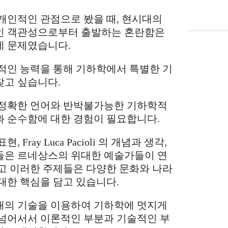
개인적인 관점으로 봤을 때, 현시대의
인 객관성으로부터 출발하는 혼란함은
데 문제였습니다.
적인 능력을 통해 기하학에서 특별한 기
찾고 싶습니다.
 정확한 언어와 반박불가능한 기하학적
과 순수함에 대한 경험이 필요합니다.
Fray Luca Pacioli 의 개념과 생각,
들은 르네상스의 위대한 예술가들이 연
고 이러한 주제들은 다양한 문화와 나라
대한 핵심을 담고 있습니다.
대의 기술을 이용하여 기하학에 멋지게
 넘어서서 이론적인 부분과 기술적인 부