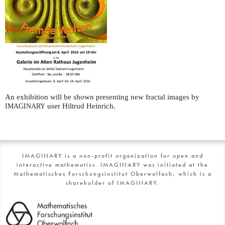
An exhibition will be shown presenting new fractal images by
user Hiltrud Heinrich.
IMAGINARY
IMAGINARY is a non-profit organization for open and
interactive mathematics. IMAGINARY was initiated at the
Mathematisches Forschungsinstitut Oberwolfach, which is a
shareholder of IMAGINARY.