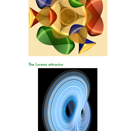
The Lorenz attractor