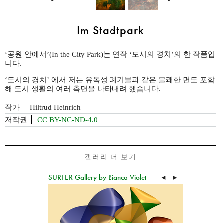
Im Stadtpark
‘공원 안에서’(In the City Park)는 연작 ‘도시의 경치’의 한 작품입
니다.
‘도시의 경치’ 에서 저는 유독성 폐기물과 같은 불쾌한 면도 포함
해 도시 생활의 여러 측면을 나타내려 했습니다.
작가
Hiltrud Heinrich
저작권
CC BY-NC-ND-4.0
갤러리 더 보기
SURFER Gallery by Bianca Violet
◄
►