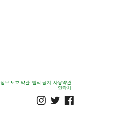
정보 보호 약관
법적 공지
사용약관
연락처