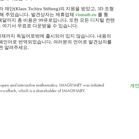
Klaus Tschira Stiftung)의 지원을 받았고, 3D 조형
해 주었습니다. 발견상자는 제휴업체
vismath.eu
를 통
배달까지 총 비용은 99유로입니다. 또한 모든 디지털 컨텐
x
여기서 무료로 다운받을 수 있습니다.
재까지 독일어로밖에 출시되어 있지 않습니다. 내용의
페인어로 번역되었습니다. 여러분의 언어로 발견상자를
면 알려주세요.
 open and interactive mathematics. IMAGINARY was initiated
개인
berwolfach, which is a shareholder of IMAGINARY.