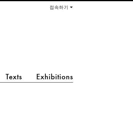
접속하기
Texts
Exhibitions