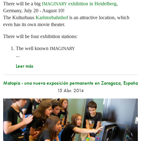
There will be a big
exhibition in Heidelberg
,
IMAGINARY
Germany, July 20 - August 10!
The Kulturhaus
Karlstorbahnhof
is an attractive location, which
even has its own movie theater.
There will be four exhibition stations:
The well known
IMAGINARY
...
Leer más
Matopía - una nueva exposición permanente en Zaragoza, España
15 Abr. 2014