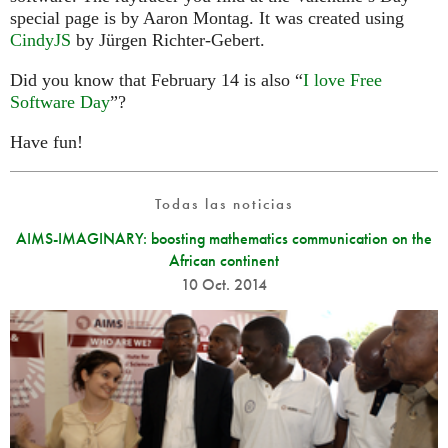
special page is by Aaron Montag. It was created using
CindyJS
by Jürgen Richter-Gebert.
Did you know that February 14 is also “
I love Free
Software Day
”?
Have fun!
Todas las noticias
AIMS-IMAGINARY: boosting mathematics communication on the
African continent
10 Oct. 2014