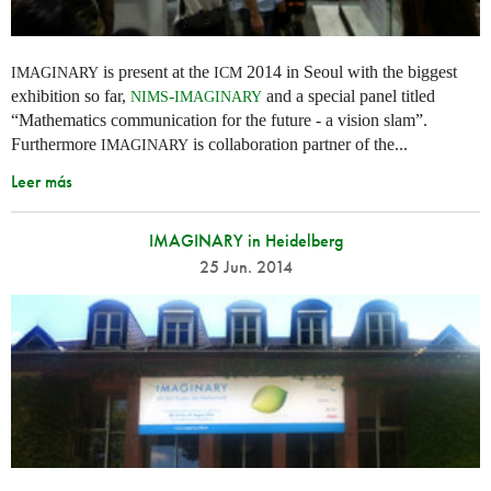
is present at the
2014 in Seoul with the biggest
IMAGINARY
ICM
exhibition so far,
-
and a special panel titled
NIMS
IMAGINARY
“Mathematics communication for the future - a vision slam”.
Furthermore
is collaboration partner of the...
IMAGINARY
Leer más
IMAGINARY in Heidelberg
25 Jun. 2014