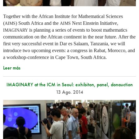
Together with the African Institute for Mathematical Sciences
(
) South Africa and the
Next Einstein Initiative,
AIMS
AIMS
is planning a series of events to boost mathematics
IMAGINARY
communication on the African continent in the near future. After the
first very successful event in Dar es Salaam, Tanzania, we will
introduce two upcoming events: a congress in Rabat, Morocco, and
a workshop-conference in Cape Town, South Africa.
Leer más
IMAGINARY at the ICM in Seoul: exhibiton, panel, donauction
13 Ago. 2014