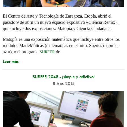
El Centro de Arte y Tecnología de Zaragoza, Etopía, abrió el
pasado 9 de abril un nuevo espacio expositivo «Ciencia Remix»,
que incluye dos exposiciones: Matopía y Ciencia Ciudadana.
Matopía es una exposición matemática que incluye entre otros los
módulos MarteMáticas (matemáticas en el arte), Suertes (sobre el
azar), o el programa
de...
SURFER
Leer más
SURFER 2048 - ¡simple y adictivo!
8 Abr. 2014