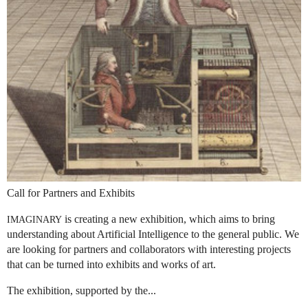
Call for Partners and Exhibits
is creating a new exhibition, which aims to bring
IMAGINARY
understanding about Artificial Intelligence to the general public. We
are looking for partners and collaborators with interesting projects
that can be turned into exhibits and works of art.
The exhibition, supported by the...