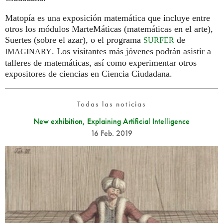
Matopía es una exposición matemática que incluye entre
otros los módulos MarteMáticas (matemáticas en el arte),
Suertes (sobre el azar), o el programa
de
SURFER
. Los visitantes más jóvenes podrán asistir a
IMAGINARY
talleres de matemáticas, así como experimentar otros
expositores de ciencias en Ciencia Ciudadana.
Todas las noticias
New exhibition, Explaining Artificial Intelligence
16 Feb. 2019