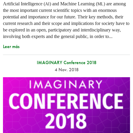
Artificial Intelligence (
) and Machine Learning (
) are among
AI
ML
the most important current scientific topics with an enormous
potential and importance for our future. Their key methods, their
current research and their scope and implications for society have to
be explored in an open, participatory and interdisciplinary way,
involving both experts and the general public, in order to...
Leer más
IMAGINARY Conference 2018
4 Nov. 2018