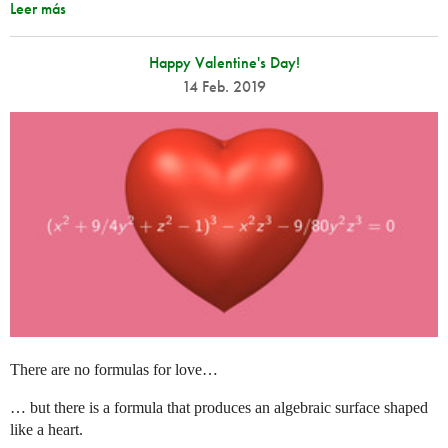
Leer más
Happy Valentine's Day!
14 Feb. 2019
There are no formulas for love…
… but there is a formula that produces an algebraic surface shaped
like a heart.