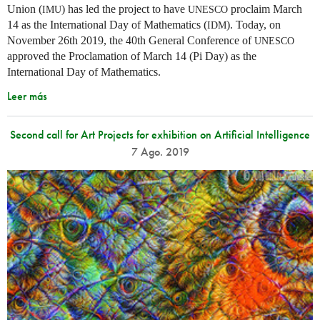
Union (
) has led the project to have
proclaim March
IMU
UNESCO
14 as the International Day of Mathematics (
). Today, on
IDM
November 26th 2019, the 40th General Conference of
UNESCO
approved the Proclamation of March 14 (Pi Day) as the
International Day of Mathematics.
Leer más
Second call for Art Projects for exhibition on Artificial Intelligence
7 Ago. 2019