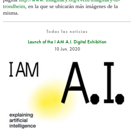
trondheim
, en la que se ubicarán más imágenes de la
misma.
Todas las noticias
Launch of the I AM A.I. Digital Exhibition
10 Jun. 2020