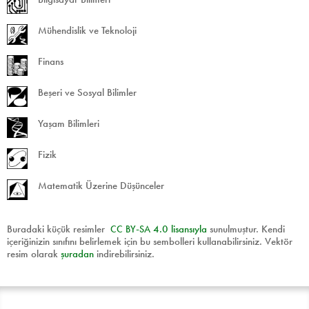
Mühendislik ve Teknoloji
Finans
Beşeri ve Sosyal Bilimler
Yaşam Bilimleri
Fizik
Matematik Üzerine Düşünceler
Buradaki küçük resimler
CC
BY
-
SA
4.0 lisansıyla
sunulmuştur. Kendi
içeriğinizin sınıfını belirlemek için bu sembolleri kullanabilirsiniz. Vektör
resim olarak
şuradan
indirebilirsiniz.