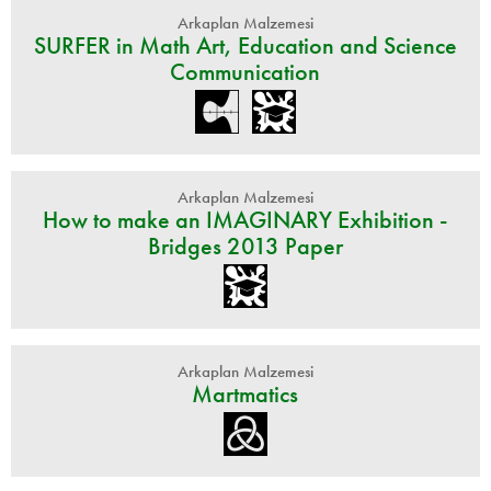
Arkaplan Malzemesi
SURFER in Math Art, Education and Science
Communication
Arkaplan Malzemesi
How to make an IMAGINARY Exhibition -
Bridges 2013 Paper
Arkaplan Malzemesi
Martmatics