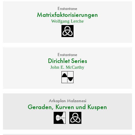
Enstantane
Matrixfaktorisierungen
Wolfgang Lerche
Enstantane
Dirichlet Series
John E. McCarthy
Arkaplan Malzemesi
Geraden, Kurven und Kuspen