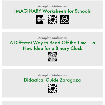
Arkaplan Malzemesi
IMAGINARY Worksheets for Schools
Arkaplan Malzemesi
A Different Way to Read Off the Time – a
New Idea for a Binary Clock
Arkaplan Malzemesi
Didactical Guide Zaragoza