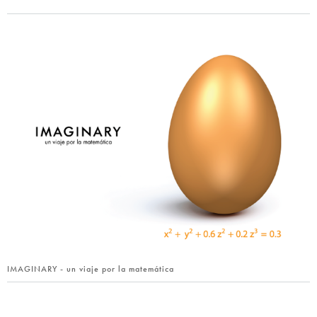
IMAGINARY - un viaje por la matemática