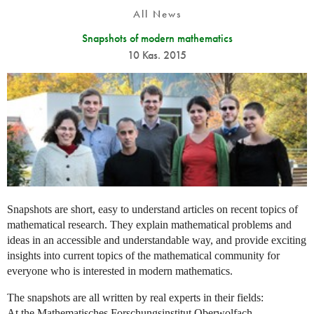
All News
Snapshots of modern mathematics
10 Kas. 2015
Snapshots are short, easy to understand articles on recent topics of
mathematical research. They explain mathematical problems and
ideas in an accessible and understandable way, and provide exciting
insights into current topics of the mathematical community for
everyone who is interested in modern mathematics.
The snapshots are all written by real experts in their fields:
At the Mathematisches Forschungsinstitut Oberwolfach,...