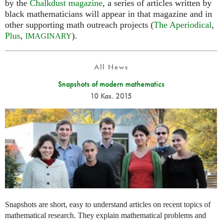
by the
Chalkdust magazine
, a series of articles written by
black mathematicians will appear in that magazine and in
other supporting math outreach projects (
The Aperiodical
,
Plus
,
).
IMAGINARY
All News
Snapshots of modern mathematics
10 Kas. 2015
Snapshots are short, easy to understand articles on recent topics of
mathematical research. They explain mathematical problems and