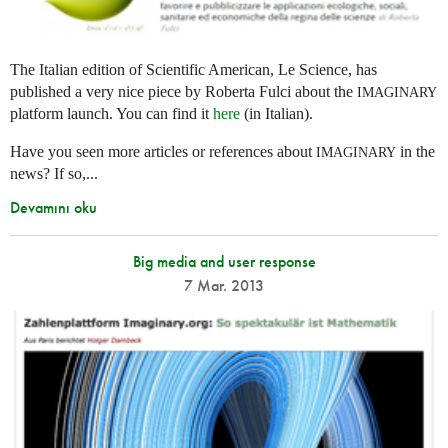
The Italian edition of Scientific American, Le Science, has
published a very nice piece by Roberta Fulci about the
IMAGINARY
platform launch. You can find it
here
(in Italian).
Have you seen more articles or references about
in the
IMAGINARY
news? If so,...
Devamını oku
Big media and user response
7 Mar. 2013