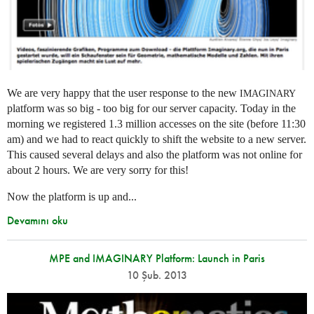
We are very happy that the user response to the new
IMAGINARY
platform was so big - too big for our server capacity. Today in the
morning we registered 1.3 million accesses on the site (before 11:30
am) and we had to react quickly to shift the website to a new server.
This caused several delays and also the platform was not online for
about 2 hours. We are very sorry for this!
Now the platform is up and...
Devamını oku
MPE and IMAGINARY Platform: Launch in Paris
10 Şub. 2013