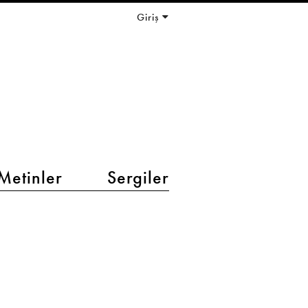
Giriş
Metinler
Sergiler