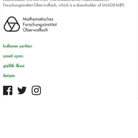
Forschungsinstitut Oberwolfach, which is a shareholder of IMAGINARY.
kullanım şartları
yasal uyarı
gizlilik ilkesi
iletişim