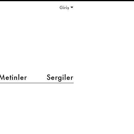
Giriş
Metinler
Sergiler