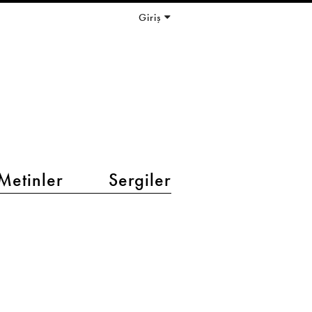
Giriş
Metinler
Sergiler