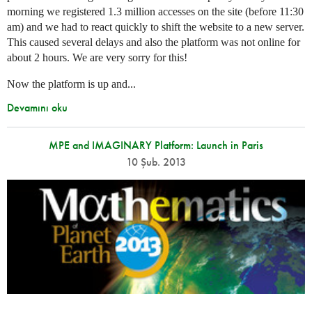
morning we registered 1.3 million accesses on the site (before 11:30
am) and we had to react quickly to shift the website to a new server.
This caused several delays and also the platform was not online for
about 2 hours. We are very sorry for this!
Now the platform is up and...
Devamını oku
MPE and IMAGINARY Platform: Launch in Paris
10 Şub. 2013