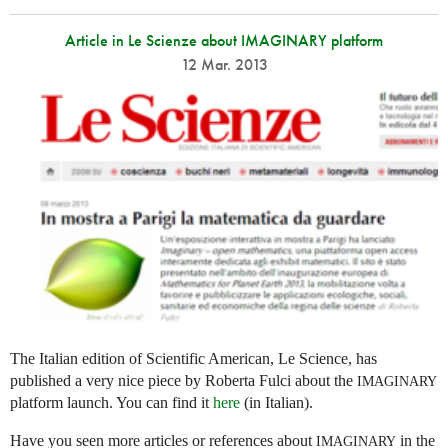
Article in Le Scienze about IMAGINARY platform
12 Mar. 2013
The Italian edition of Scientific American, Le Science, has
published a very nice piece by Roberta Fulci about the
IMAGINARY
platform launch. You can find it
here
(in Italian).
Have you seen more articles or references about
in the
IMAGINARY