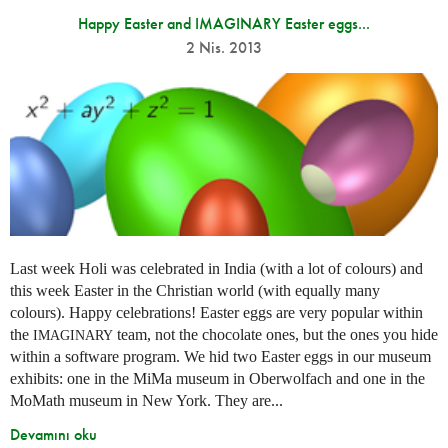
Happy Easter and IMAGINARY Easter eggs...
2 Nis. 2013
Last week Holi was celebrated in India (with a lot of colours) and
this week Easter in the Christian world (with equally many
colours). Happy celebrations! Easter eggs are very popular within
the
team, not the chocolate ones, but the ones you hide
IMAGINARY
within a software program. We hid two Easter eggs in our museum
exhibits: one in the MiMa museum in Oberwolfach and one in the
MoMath museum in New York. They are...
Devamını oku