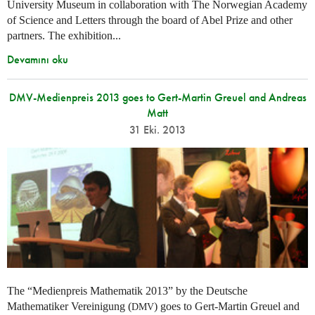
University Museum in collaboration with The Norwegian Academy
of Science and Letters through the board of Abel Prize and other
partners. The exhibition...
Devamını oku
DMV-Medienpreis 2013 goes to Gert-Martin Greuel and Andreas
Matt
31 Eki. 2013
The “Medienpreis Mathematik 2013” by the Deutsche
Mathematiker Vereinigung (
) goes to Gert-Martin Greuel and
DMV