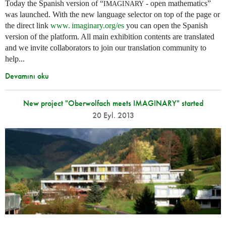
Today the Spanish version of “
- open mathematics”
IMAGINARY
was launched. With the new language selector on top of the page or
the direct link
www. imaginary.
org/es
you can open the Spanish
version of the platform. All main exhibition contents are translated
and we invite collaborators to join our translation community to
help...
Devamını oku
New project "Oberwolfach meets IMAGINARY" started
20 Eyl. 2013