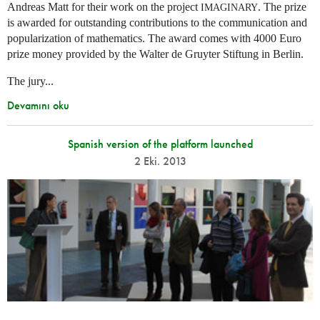
Andreas Matt for their work on the project
. The prize
IMAGINARY
is awarded for outstanding contributions to the communication and
popularization of mathematics. The award comes with 4000 Euro
prize money provided by the Walter de Gruyter Stiftung in Berlin.
The jury...
Devamını oku
Spanish version of the platform launched
2 Eki. 2013